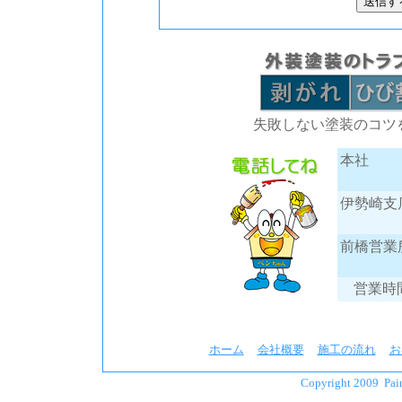
失敗しない塗装のコツ
本社
伊勢崎支
前橋営業
営業時間
ホーム
会社概要
施工の流れ
お
Copyright 2009 Paint